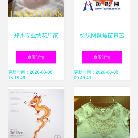
郑州专业绣花厂家
纺织网聚焦窗帘艺
推荐 电脑绣花工艺
术 从贸易到电脑绣
查看详情
查看详情
的优势与服务
花的华丽蜕变
更新时间：2026-08-08
更新时间：2026-08-08
15:18:49
00:49:43