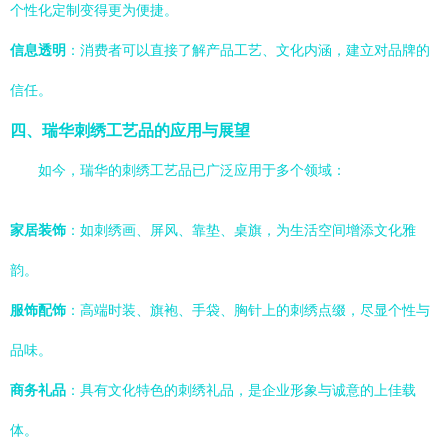
个性化定制变得更为便捷。
信息透明
：消费者可以直接了解产品工艺、文化内涵，建立对品牌的
信任。
四、瑞华刺绣工艺品的应用与展望
如今，瑞华的刺绣工艺品已广泛应用于多个领域：
家居装饰
：如刺绣画、屏风、靠垫、桌旗，为生活空间增添文化雅
韵。
服饰配饰
：高端时装、旗袍、手袋、胸针上的刺绣点缀，尽显个性与
品味。
商务礼品
：具有文化特色的刺绣礼品，是企业形象与诚意的上佳载
体。