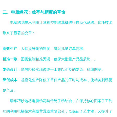
二、电脑绣花：效率与精度的革命
电脑绣花技术利用计算机控制绣花机进行自动化刺绣。这项技术
带来了显著的变革：
高效生产
：大幅提升刺绣速度，满足批量订单需求。
精准一致
：图案复制精准无误，确保大批量产品品质统一。
复杂设计
：能够轻松实现传统手工难以企及的复杂、精细图案。
降低成本
：规模化生产降低了单件产品的工时与成本，使精美刺绣更
易普及。
瑞华巧妙地将电脑绣花与传统手绣结合，在保持核心图案手工韵
味的利用电脑技术完成背景或重复部分，既保证了艺术性，又提升了