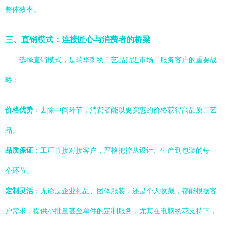
整体效率。
三、直销模式：连接匠心与消费者的桥梁
选择直销模式，是瑞华刺绣工艺品贴近市场、服务客户的重要战
略：
价格优势
：去除中间环节，消费者能以更实惠的价格获得高品质工艺
品。
品质保证
：工厂直接对接客户，严格把控从设计、生产到包装的每一
个环节。
定制灵活
：无论是企业礼品、团体服装，还是个人收藏，都能根据客
户需求，提供小批量甚至单件的定制服务，尤其在电脑绣花支持下，