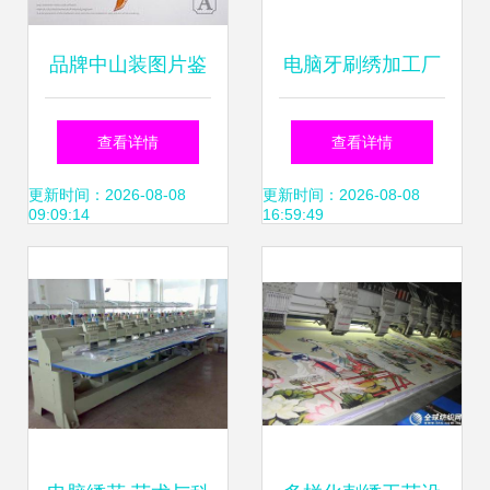
品牌中山装图片鉴
电脑牙刷绣加工厂
赏 电脑绣花工艺的
推荐 以诚信为本，
查看详情
查看详情
精湛之美
品质为先——专业
更新时间：2026-08-08
更新时间：2026-08-08
09:09:14
16:59:49
服务助您高效合作