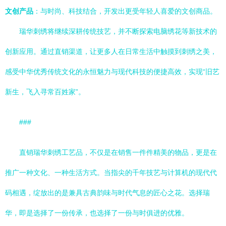
文创产品
：与时尚、科技结合，开发出更受年轻人喜爱的文创商品。
瑞华刺绣将继续深耕传统技艺，并不断探索电脑绣花等新技术的
创新应用。通过直销渠道，让更多人在日常生活中触摸到刺绣之美，
感受中华优秀传统文化的永恒魅力与现代科技的便捷高效，实现“旧艺
新生，飞入寻常百姓家”。
###
直销瑞华刺绣工艺品，不仅是在销售一件件精美的物品，更是在
推广一种文化、一种生活方式。当指尖的千年技艺与计算机的现代代
码相遇，绽放出的是兼具古典韵味与时代气息的匠心之花。选择瑞
华，即是选择了一份传承，也选择了一份与时俱进的优雅。