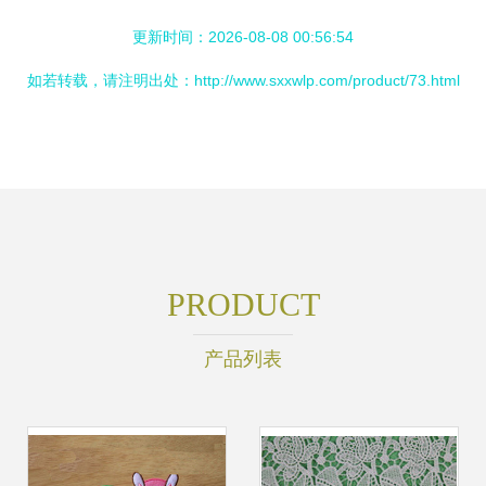
更新时间：2026-08-08 00:56:54
如若转载，请注明出处：http://www.sxxwlp.com/product/73.html
PRODUCT
产品列表