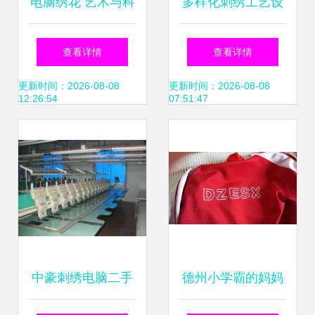
电脑绣花 艺术与科
多样化刺绣工艺设
技的完美交织
备的创新工厂与批
查看详情
查看详情
发选择——全球纺
更新时间：2026-08-08
更新时间：2026-08-08
12:26:54
07:51:47
织网供应信息概览
中豪刺绣电脑二手
德州小学霸的妈妈