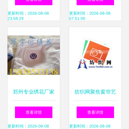
厂星级面料绘就哈
的完美结合
更新时间：2026-08-08
更新时间：2026-08-08
23:58:29
07:51:00
雷系列华丽传奇
郑州专业绣花厂家
纺织网聚焦窗帘艺
推荐 电脑绣花工艺
术 从贸易到电脑绣
查看详情
查看详情
的优势与服务
花的华丽蜕变
更新时间：2026-08-08
更新时间：2026-08-08