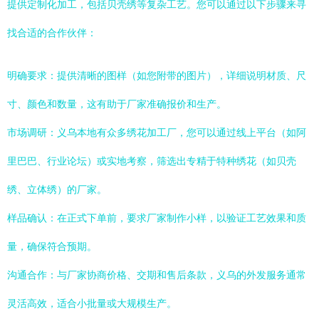
提供定制化加工，包括贝壳绣等复杂工艺。您可以通过以下步骤来寻
找合适的合作伙伴：
明确要求：提供清晰的图样（如您附带的图片），详细说明材质、尺
寸、颜色和数量，这有助于厂家准确报价和生产。
市场调研：义乌本地有众多绣花加工厂，您可以通过线上平台（如阿
里巴巴、行业论坛）或实地考察，筛选出专精于特种绣花（如贝壳
绣、立体绣）的厂家。
样品确认：在正式下单前，要求厂家制作小样，以验证工艺效果和质
量，确保符合预期。
沟通合作：与厂家协商价格、交期和售后条款，义乌的外发服务通常
灵活高效，适合小批量或大规模生产。