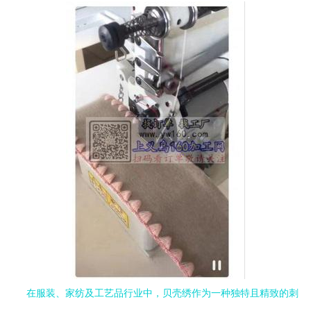
在服装、家纺及工艺品行业中，贝壳绣作为一种独特且精致的刺