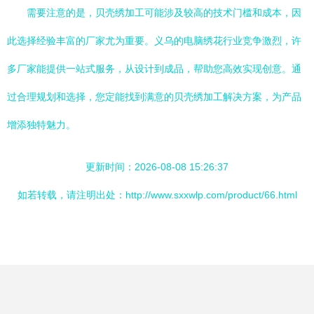
需要注意的是，贝壳绣加工可能涉及较高的技术门槛和成本，因
此选择经验丰富的厂家尤为重要。义乌的电脑绣花行业竞争激烈，许
多厂家能提供一站式服务，从设计到成品，帮助您高效实现创意。通
过合理规划和选择，您定能找到满意的贝壳绣加工解决方案，为产品
增添独特魅力。
更新时间：2026-08-08 15:26:37
如若转载，请注明出处：http://www.sxxwlp.com/product/66.html