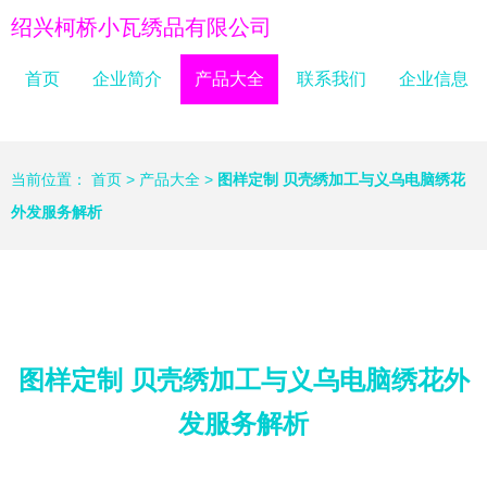
绍兴柯桥小瓦绣品有限公司
首页
企业简介
产品大全
联系我们
企业信息
当前位置：
首页
>
产品大全
>
图样定制 贝壳绣加工与义乌电脑绣花
外发服务解析
图样定制 贝壳绣加工与义乌电脑绣花外
发服务解析