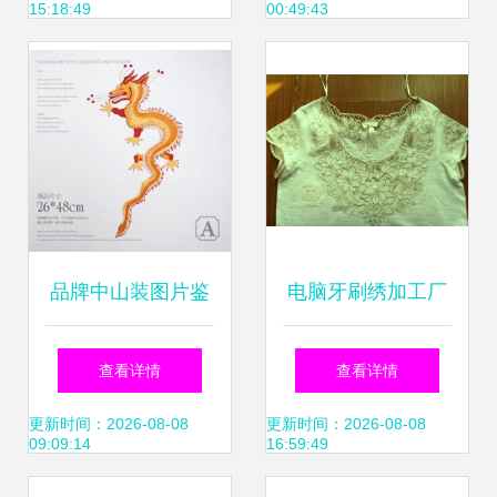
15:18:49
00:49:43
品牌中山装图片鉴
电脑牙刷绣加工厂
赏 电脑绣花工艺的
推荐 以诚信为本，
查看详情
查看详情
精湛之美
品质为先——专业
更新时间：2026-08-08
更新时间：2026-08-08
09:09:14
16:59:49
服务助您高效合作